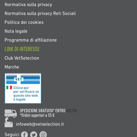
Normativa sulla privacy
Normativa sulla privacy Reti Sociali
Politica dei cookies
Nota legale
Programma di affiliazione
LINK DI INTERESSE
Club VetSelection
Marche
SPEDIZIONE GRATUITA* ENTRO
48/72h
*Ordini superiori a 55 €
infoweb@vetselection.it
Seguici