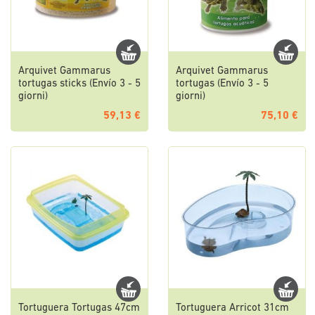
Arquivet Gammarus
Arquivet Gammarus
tortugas sticks (Envío 3 - 5
tortugas (Envío 3 - 5
giorni)
giorni)
59,13 €
75,10 €
Tortuguera Tortugas 47cm
Tortuguera Arricot 31cm