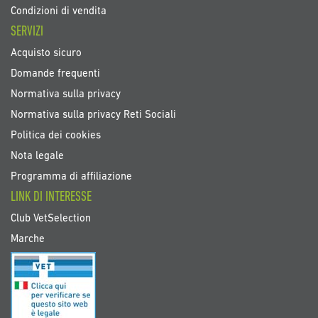
Condizioni di vendita
SERVIZI
Acquisto sicuro
Domande frequenti
Normativa sulla privacy
Normativa sulla privacy Reti Sociali
Politica dei cookies
Nota legale
Programma di affiliazione
LINK DI INTERESSE
Club VetSelection
Marche