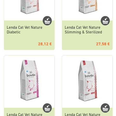
Lenda Cat Vet Nature
Lenda Cat Vet Nature
Diabetic
Slimming & Sterilized
28,12 €
27,58 €
Lenda Cat Vet Nature
Lenda Cat Vet Nature