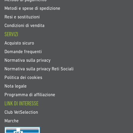
Metodo di pagamento
Metodi e spese di spedizione
Resi e sostituzioni
Condizioni di vendita
SERVIZI
Acquisto sicuro
Domande frequenti
Normativa sulla privacy
Normativa sulla privacy Reti Sociali
Politica dei cookies
Nota legale
Programma di affiliazione
LINK DI INTERESSE
Club VetSelection
Marche