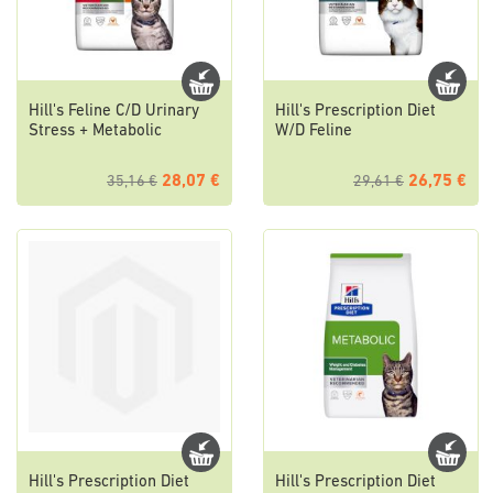
Hill's Feline C/D Urinary
Hill's Prescription Diet
Stress + Metabolic
W/D Feline
28,07 €
26,75 €
35,16 €
29,61 €
Hill's Prescription Diet
Hill's Prescription Diet