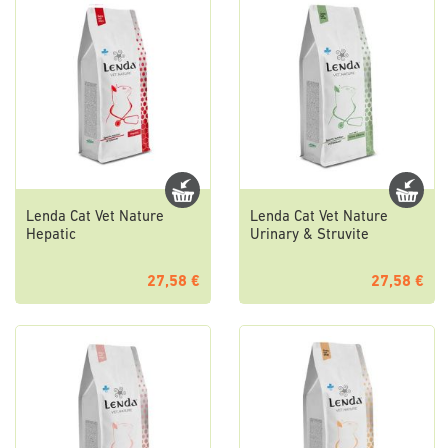
Lenda Cat Vet Nature
Lenda Cat Vet Nature
Hepatic
Urinary & Struvite
27,58 €
27,58 €