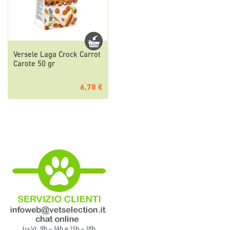
Versele Laga Crock Carrot
Carote 50 gr
6,78 €