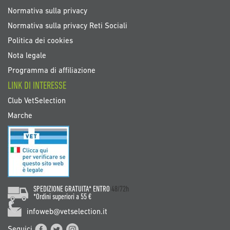
Normativa sulla privacy
Normativa sulla privacy Reti Sociali
Politica dei cookies
Nota legale
Programma di affiliazione
LINK DI INTERESSE
Club VetSelection
Marche
SPEDIZIONE GRATUITA* ENTRO
48/72h
*Ordini superiori a 55 €
infoweb@vetselection.it
Seguici