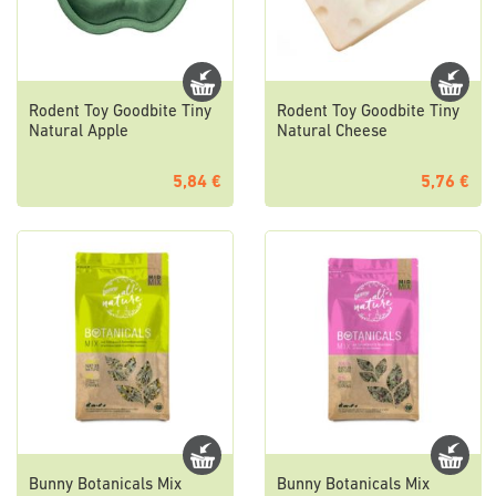
Rodent Toy Goodbite Tiny
Rodent Toy Goodbite Tiny
Natural Apple
Natural Cheese
5,84 €
5,76 €
Bunny Botanicals Mix
Bunny Botanicals Mix