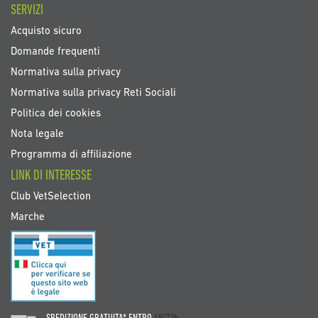
SERVIZI
Acquisto sicuro
Domande frequenti
Normativa sulla privacy
Normativa sulla privacy Reti Sociali
Politica dei cookies
Nota legale
Programma di affiliazione
LINK DI INTERESSE
Club VetSelection
Marche