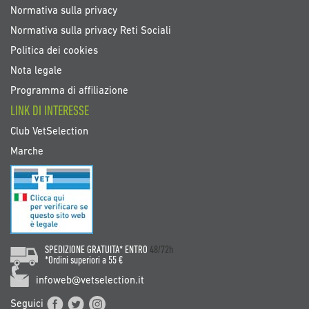
Normativa sulla privacy
Normativa sulla privacy Reti Sociali
Politica dei cookies
Nota legale
Programma di affiliazione
LINK DI INTERESSE
Club VetSelection
Marche
SPEDIZIONE GRATUITA* ENTRO
48/72h
*Ordini superiori a 55 €
infoweb@vetselection.it
Seguici