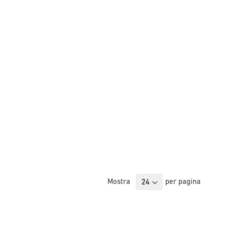
Mostra
per pagina