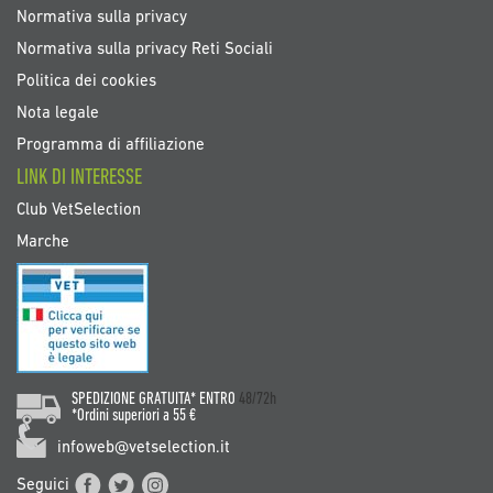
Normativa sulla privacy
Normativa sulla privacy Reti Sociali
Politica dei cookies
Nota legale
Programma di affiliazione
LINK DI INTERESSE
Club VetSelection
Marche
SPEDIZIONE GRATUITA* ENTRO
48/72h
*Ordini superiori a 55 €
infoweb@vetselection.it
Seguici