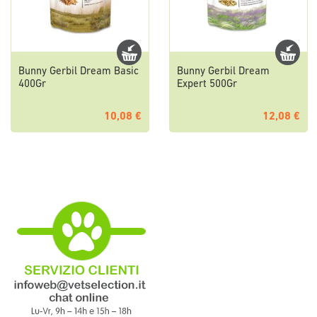
Bunny Gerbil Dream Basic
Bunny Gerbil Dream
400Gr
Expert 500Gr
10,08 €
12,08 €