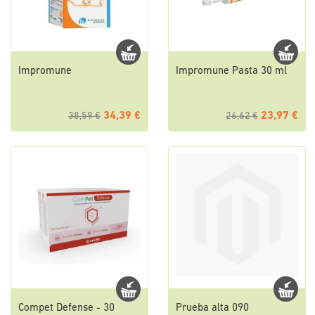
Impromune
Impromune Pasta 30 ml
34,39 €
23,97 €
38,59 €
26,62 €
Compet Defense - 30
Prueba alta 090