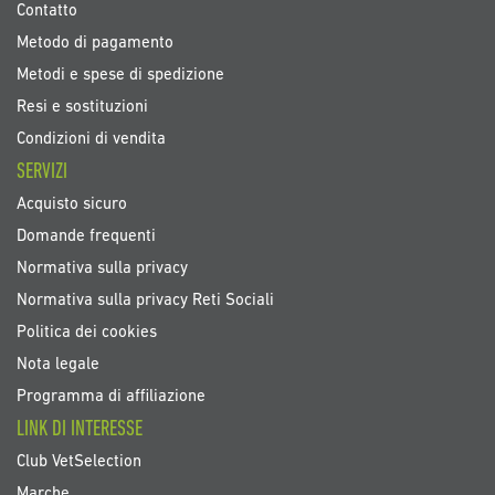
Contatto
Metodo di pagamento
Metodi e spese di spedizione
Resi e sostituzioni
Condizioni di vendita
SERVIZI
Acquisto sicuro
Domande frequenti
Normativa sulla privacy
Normativa sulla privacy Reti Sociali
Politica dei cookies
Nota legale
Programma di affiliazione
LINK DI INTERESSE
Club VetSelection
Marche