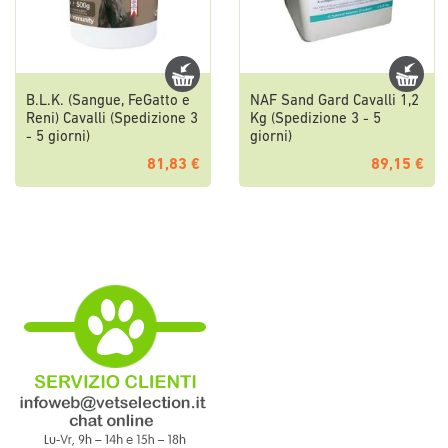
B.L.K. (Sangue, FeGatto e
NAF Sand Gard Cavalli 1,2
Reni) Cavalli (Spedizione 3
Kg (Spedizione 3 - 5
- 5 giorni)
giorni)
81,83 €
89,15 €