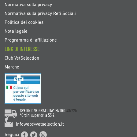
Normativa sulla privacy
Normativa sulla privacy Reti Sociali
Politica dei cookies
Nota legale
Programma di affiliazione
LINK DI INTERESSE
Club VetSelection
Marche
SPEDIZIONE GRATUITA* ENTRO
48/72h
*Ordini superiori a 55 €
infoweb@vetselection.it
Seguici