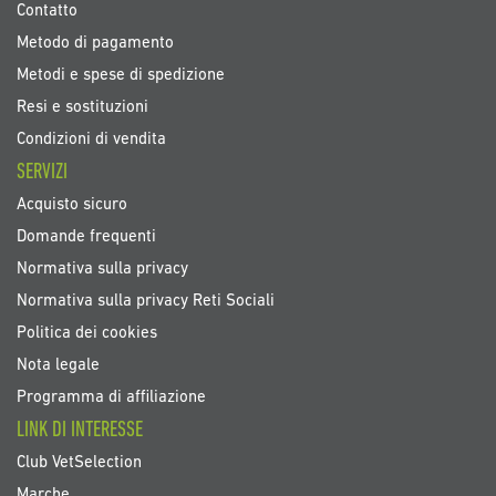
Contatto
Metodo di pagamento
Metodi e spese di spedizione
Resi e sostituzioni
Condizioni di vendita
SERVIZI
Acquisto sicuro
Domande frequenti
Normativa sulla privacy
Normativa sulla privacy Reti Sociali
Politica dei cookies
Nota legale
Programma di affiliazione
LINK DI INTERESSE
Club VetSelection
Marche