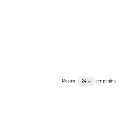
Mostra
per pagina