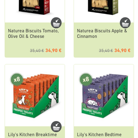
Naturea Biscuits Tomato,
Naturea Biscuits Apple &
Olive Oil & Cheese
Cinnamon
34,90 €
34,90 €
35,40 €
35,40 €
Lily's Kitchen Breaktime
Lily's Kitchen Bedtime