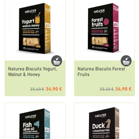
Naturea Biscuits Yogurt,
Naturea Biscuits Forest
Walnut & Honey
Fruits
34,90 €
34,90 €
35,40 €
35,40 €