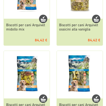
Biscotti per cani Arquivet
Biscotti per cani Arquivet
midollo mix
ossicini alla vaniglia
84,42 €
84,42 €
Biscotti per cani Arquivet
Biscotti per cani Arquivet