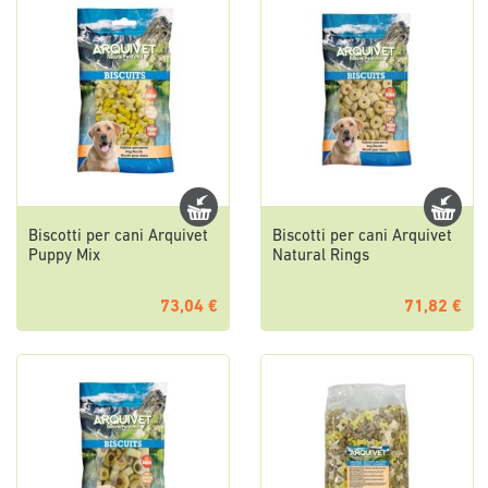
Biscotti per cani Arquivet
Biscotti per cani Arquivet
Puppy Mix
Natural Rings
73,04 €
71,82 €