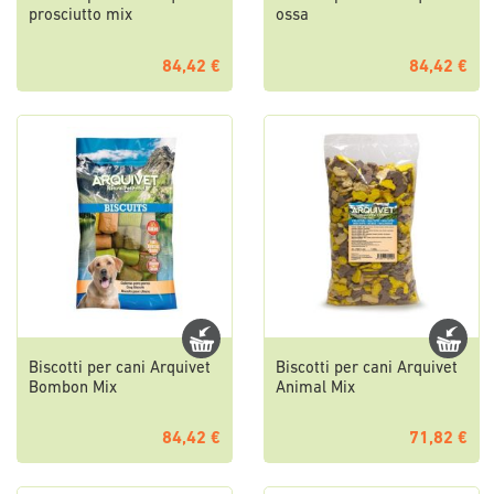
prosciutto mix
ossa
84,42 €
84,42 €
Biscotti per cani Arquivet
Biscotti per cani Arquivet
Bombon Mix
Animal Mix
84,42 €
71,82 €