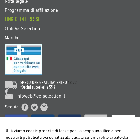
Nota legale
Programma di affiliazione
LINK DI INTERESSE
Club VetSelection
Marche
SPEDIZIONE GRATUITA* ENTRO
48/72h
*Ordini superiori a 55 €
infoweb@vetselection.it
Seguici
Utilizziamo cookie propri e di terze parti a scopo analitico e per
mostrarti pubblicità personalizzata basata su un profilo creato dai