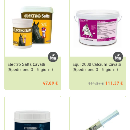
Electro Salts Cavalli
Equi 2000 Calcium Cavalli
(Spedizione 3 - 5 giorni)
(Spedizione 3 - 5 giorni)
47,89 €
111,37 €
111,37 €