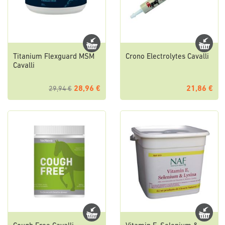
Titanium Flexguard MSM
Crono Electrolytes Cavalli
Cavalli
28,96 €
21,86 €
29,94 €