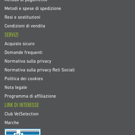
Metodo di pagamento
Metodi e spese di spedizione
Resi e sostituzioni
Condizioni di vendita
SERVIZI
Acquisto sicuro
Domande frequenti
Normativa sulla privacy
Normativa sulla privacy Reti Sociali
Politica dei cookies
Nota legale
Programma di affiliazione
LINK DI INTERESSE
Club VetSelection
Marche