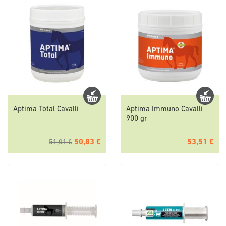
Aptima Total Cavalli
Aptima Immuno Cavalli
900 gr
50,83 €
53,51 €
51,01 €