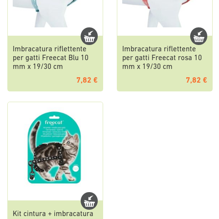
Imbracatura riflettente
Imbracatura riflettente
per gatti Freecat Blu 10
per gatti Freecat rosa 10
mm x 19/30 cm
mm x 19/30 cm
7,82 €
7,82 €
Kit cintura + imbracatura