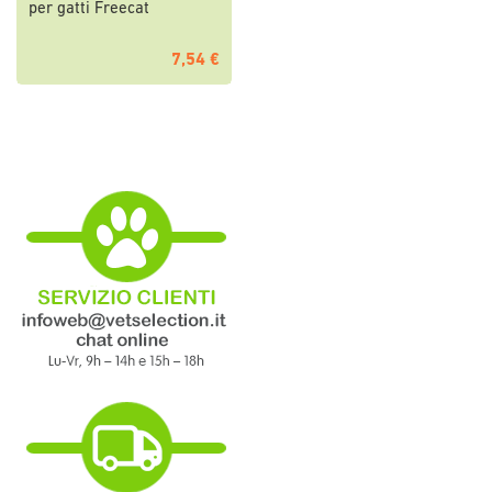
per gatti Freecat
7,54 €