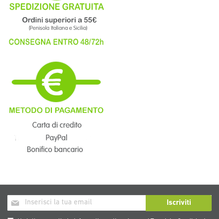
Iscriviti
Iscriviti
alla