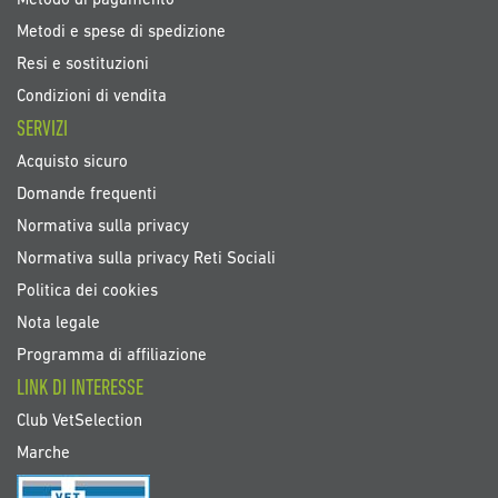
Metodo di pagamento
Metodi e spese di spedizione
Resi e sostituzioni
Condizioni di vendita
SERVIZI
Acquisto sicuro
Domande frequenti
Normativa sulla privacy
Normativa sulla privacy Reti Sociali
Politica dei cookies
Nota legale
Programma di affiliazione
LINK DI INTERESSE
Club VetSelection
Marche