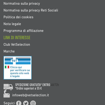
Normativa sulla privacy
Normativa sulla privacy Reti Sociali
Politica dei cookies
Nota legale
Programma di affiliazione
LINK DI INTERESSE
Club VetSelection
Marche
SPEDIZIONE GRATUITA* ENTRO
48/72h
*Ordini superiori a 55 €
infoweb@vetselection.it
Seguici