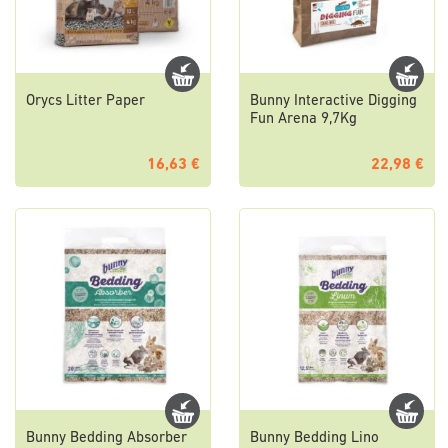
Orycs Litter Paper
Bunny Interactive Digging
Fun Arena 9,7Kg
16,63 €
22,98 €
Bunny Bedding Absorber
Bunny Bedding Lino