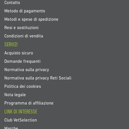
Contatto
Metodo di pagamento
Metodi e spese di spedizione
Resi e sostituzioni
Condizioni di vendita
SERVIZI
Acquisto sicuro
Domande frequenti
Normativa sulla privacy
Normativa sulla privacy Reti Sociali
Politica dei cookies
Nota legale
Programma di affiliazione
LINK DI INTERESSE
Club VetSelection
Marche