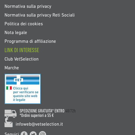
Normativa sulla privacy
Normativa sulla privacy Reti Sociali
Politica dei cookies
Nota legale
Programma di affiliazione
LINK DI INTERESSE
Club VetSelection
Marche
SPEDIZIONE GRATUITA* ENTRO
48/72h
*Ordini superiori a 55 €
infoweb@vetselection.it
Seguici