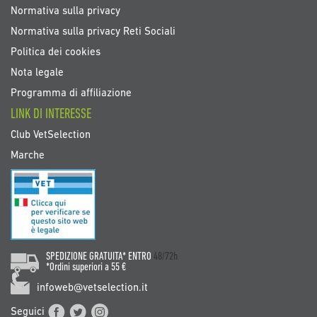
Normativa sulla privacy
Normativa sulla privacy Reti Sociali
Politica dei cookies
Nota legale
Programma di affiliazione
LINK DI INTERESSE
Club VetSelection
Marche
SPEDIZIONE GRATUITA* ENTRO
48/72h
*Ordini superiori a 55 €
infoweb@vetselection.it
Seguici