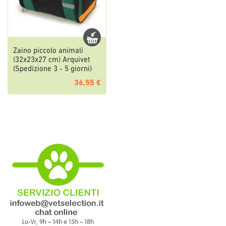
Zaino piccolo animali
(32x23x27 cm) Arquivet
(Spedizione 3 - 5 giorni)
36,55 €