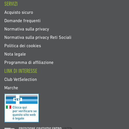
SERVIZI
Acquisto sicuro
Domande frequenti
Normativa sulla privacy
Normativa sulla privacy Reti Sociali
Politica dei cookies
Nota legale
Programma di affiliazione
LINK DI INTERESSE
Club VetSelection
Marche