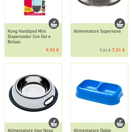
Kong Handipod Mini
Alimentatore Supernova
Dispensador Con Gel e
Bolsas
9,92 €
7,31 €
7,31 €
Alimentatore Inox Nova
Alimentatore Doble