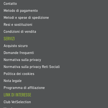
Contatto
Metodo di pagamento
Metodi e spese di spedizione
Resi e sostituzioni
Condizioni di vendita
SERVIZI
Acquisto sicuro
Domande frequenti
Normativa sulla privacy
Normativa sulla privacy Reti Sociali
Politica dei cookies
Nota legale
Programma di affiliazione
LINK DI INTERESSE
Club VetSelection