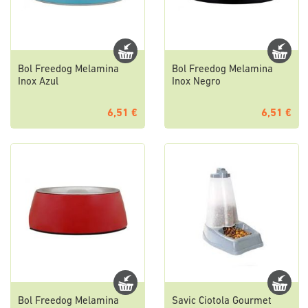
Bol Freedog Melamina
Bol Freedog Melamina
Inox Azul
Inox Negro
6,51 €
6,51 €
Bol Freedog Melamina
Savic Ciotola Gourmet