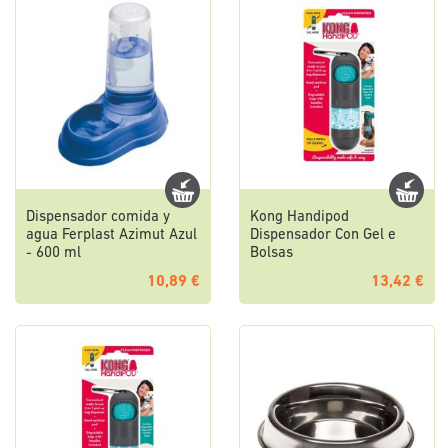
Dispensador comida y
Kong Handipod
agua Ferplast Azimut Azul
Dispensador Con Gel e
- 600 ml
Bolsas
10,89 €
13,42 €