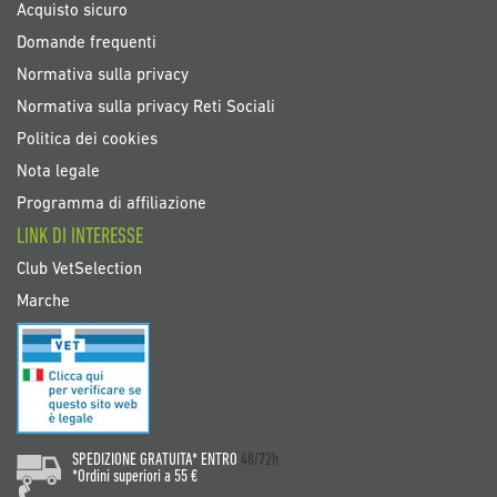
Acquisto sicuro
Domande frequenti
Normativa sulla privacy
Normativa sulla privacy Reti Sociali
Politica dei cookies
Nota legale
Programma di affiliazione
LINK DI INTERESSE
Club VetSelection
Marche
SPEDIZIONE GRATUITA* ENTRO
48/72h
*Ordini superiori a 55 €