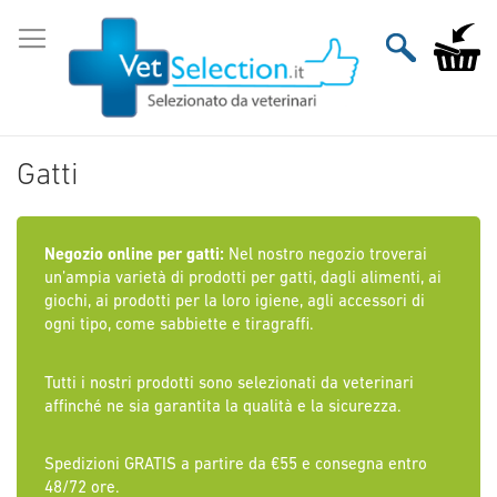
Salta
al
Carrello
contenuto
Gatti
Negozio online per gatti:
Nel nostro negozio troverai
un’ampia varietà di prodotti per gatti, dagli alimenti, ai
giochi, ai prodotti per la loro igiene, agli accessori di
ogni tipo, come sabbiette e tiragraffi.
Tutti i nostri prodotti sono selezionati da veterinari
affinché ne sia garantita la qualità e la sicurezza.
Spedizioni GRATIS a partire da €55 e consegna entro
48/72 ore.