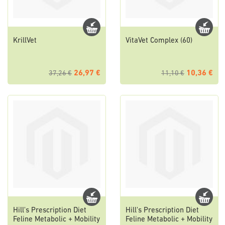
KrillVet
VitaVet Complex (60)
26,97 €
10,36 €
37,26 €
11,10 €
Hill's Prescription Diet
Hill's Prescription Diet
Feline Metabolic + Mobility
Feline Metabolic + Mobility