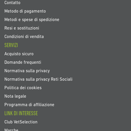
Contatto
Metodo di pagamento
Metodi e spese di spedizione
Resi e sostituzioni
Condizioni di vendita
SERVIZI
Acquisto sicuro
Domande frequenti
Normativa sulla privacy
Normativa sulla privacy Reti Sociali
Politica dei cookies
Nota legale
Programma di affiliazione
LINK DI INTERESSE
Club VetSelection
Marche