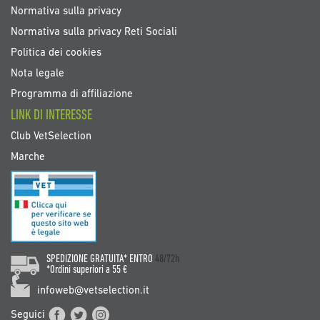
Normativa sulla privacy
Normativa sulla privacy Reti Sociali
Politica dei cookies
Nota legale
Programma di affiliazione
LINK DI INTERESSE
Club VetSelection
Marche
SPEDIZIONE GRATUITA* ENTRO
48/72h
*Ordini superiori a 55 €
infoweb@vetselection.it
Seguici