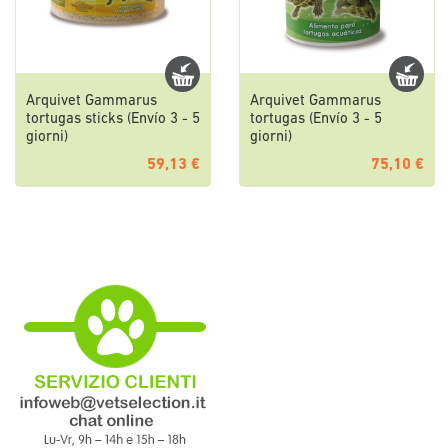
Arquivet Gammarus
Arquivet Gammarus
tortugas sticks (Envío 3 - 5
tortugas (Envío 3 - 5
giorni)
giorni)
59,13 €
75,10 €