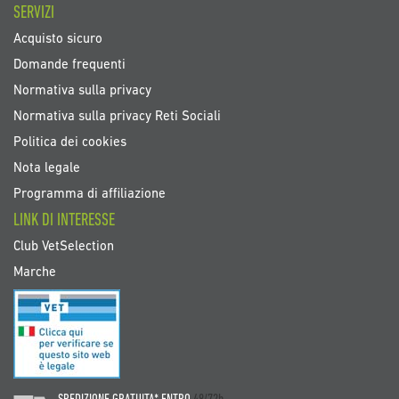
SERVIZI
Acquisto sicuro
Domande frequenti
Normativa sulla privacy
Normativa sulla privacy Reti Sociali
Politica dei cookies
Nota legale
Programma di affiliazione
LINK DI INTERESSE
Club VetSelection
Marche