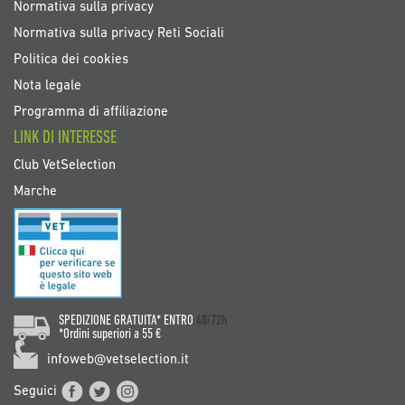
Normativa sulla privacy
Normativa sulla privacy Reti Sociali
Politica dei cookies
Nota legale
Programma di affiliazione
LINK DI INTERESSE
Club VetSelection
Marche
SPEDIZIONE GRATUITA* ENTRO
48/72h
*Ordini superiori a 55 €
infoweb@vetselection.it
Seguici