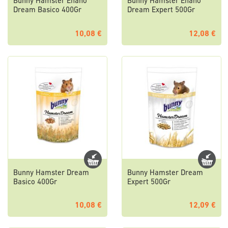
Bunny Hamster Enano
Bunny Hamster Enano
Dream Basico 400Gr
Dream Expert 500Gr
10,08 €
12,08 €
Bunny Hamster Dream
Bunny Hamster Dream
Basico 400Gr
Expert 500Gr
10,08 €
12,09 €