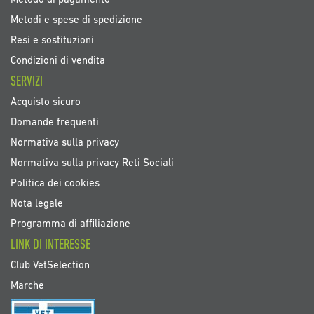
Metodo di pagamento
Metodi e spese di spedizione
Resi e sostituzioni
Condizioni di vendita
SERVIZI
Acquisto sicuro
Domande frequenti
Normativa sulla privacy
Normativa sulla privacy Reti Sociali
Politica dei cookies
Nota legale
Programma di affiliazione
LINK DI INTERESSE
Club VetSelection
Marche