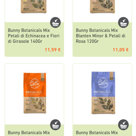
Bunny Botanicals Mix
Bunny Botanicals Mix
Petali di Echinacea e Fiori
Blanten Minor & Petali di
di Girasole 140Gr
Rosa 120Gr
11,59 €
11,05 €
Bunny Botanicals Mix
Bunny Botanicals Mix