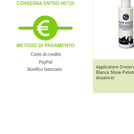
Applicatore Crinier
Blanca Show Polish 
dosatore)