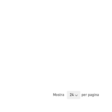
Mostra
per pagina