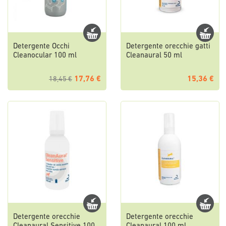
Detergente Occhi
Detergente orecchie gatti
Cleanocular 100 ml
Cleanaural 50 ml
17,76 €
15,36 €
18,45 €
Detergente orecchie
Detergente orecchie