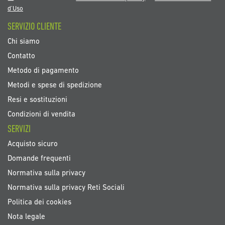
Newsletter:
d’Uso
SERVIZIO CLIENTE
Chi siamo
Contatto
Metodo di pagamento
Metodi e spese di spedizione
Resi e sostituzioni
Condizioni di vendita
SERVIZI
Acquisto sicuro
Domande frequenti
Normativa sulla privacy
Normativa sulla privacy Reti Sociali
Politica dei cookies
Nota legale