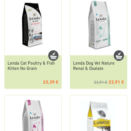
Lenda Cat Poultry & Fish
Lenda Dog Vet Nature
Kitten No Grain
Renal & Oxalate
23,39 €
23,91 €
23,91 €