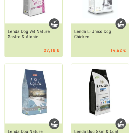
Lenda Dog Vet Nature
Lenda L-Unico Dog
Gastro & Atopic
Chicken
27,18 €
14,62 €
Lenda Dog Nature
Lenda Dog Skin & Coat