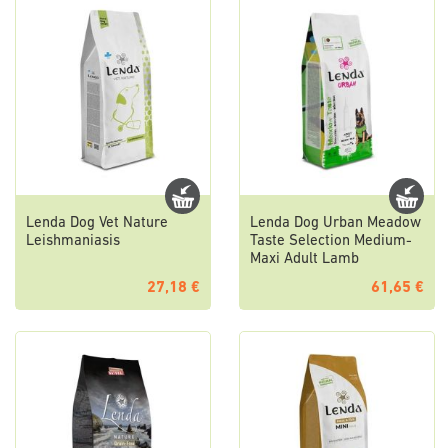
Lenda Dog Vet Nature
Lenda Dog Urban Meadow
Leishmaniasis
Taste Selection Medium-
Maxi Adult Lamb
27,18 €
61,65 €