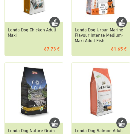
Lenda Dog Chicken Adult
Lenda Dog Urban Marine
Maxi
Flavour Intense Medium-
Maxi Adult Fish
67,73 €
61,65 €
Lenda Dog Nature Grain
Lenda Dog Salmon Adult