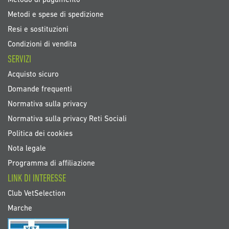
Metodo di pagamento
Metodi e spese di spedizione
Resi e sostituzioni
Condizioni di vendita
SERVIZI
Acquisto sicuro
Domande frequenti
Normativa sulla privacy
Normativa sulla privacy Reti Sociali
Politica dei cookies
Nota legale
Programma di affiliazione
LINK DI INTERESSE
Club VetSelection
Marche