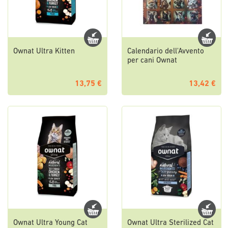
Ownat Ultra Kitten
Calendario dell'Avvento
per cani Ownat
13,75 €
13,42 €
Ownat Ultra Young Cat
Ownat Ultra Sterilized Cat