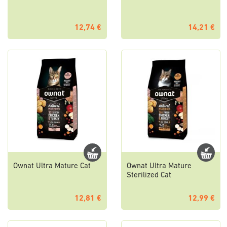
12,74 €
14,21 €
Ownat Ultra Mature Cat
Ownat Ultra Mature
Sterilized Cat
12,81 €
12,99 €