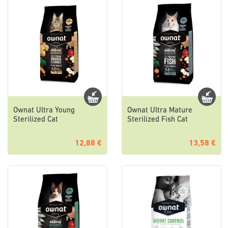
Ownat Ultra Young
Ownat Ultra Mature
Sterilized Cat
Sterilized Fish Cat
12,88 €
13,58 €