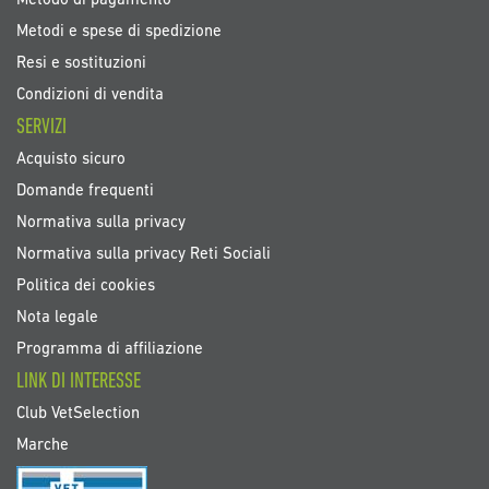
Metodo di pagamento
Metodi e spese di spedizione
Resi e sostituzioni
Condizioni di vendita
SERVIZI
Acquisto sicuro
Domande frequenti
Normativa sulla privacy
Normativa sulla privacy Reti Sociali
Politica dei cookies
Nota legale
Programma di affiliazione
LINK DI INTERESSE
Club VetSelection
Marche