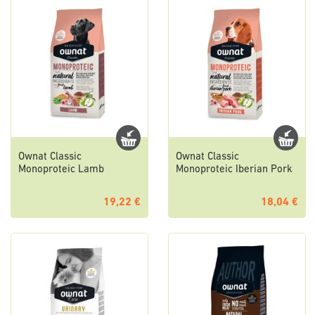
Ownat Classic
Ownat Classic
Monoproteic Lamb
Monoproteic Iberian Pork
19,22 €
18,04 €