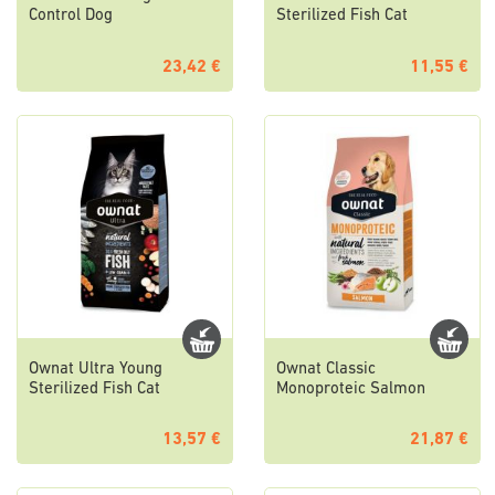
Control Dog
Sterilized Fish Cat
23,42 €
11,55 €
Ownat Ultra Young
Ownat Classic
Sterilized Fish Cat
Monoproteic Salmon
13,57 €
21,87 €