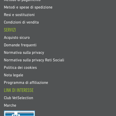
Metodo di pagamento
Metodi e spese di spedizione
Resi e sostituzioni
Condizioni di vendita
SERVIZI
Acquisto sicuro
Domande frequenti
Normativa sulla privacy
Normativa sulla privacy Reti Sociali
Politica dei cookies
Nota legale
Programma di affiliazione
LINK DI INTERESSE
Club VetSelection
Marche