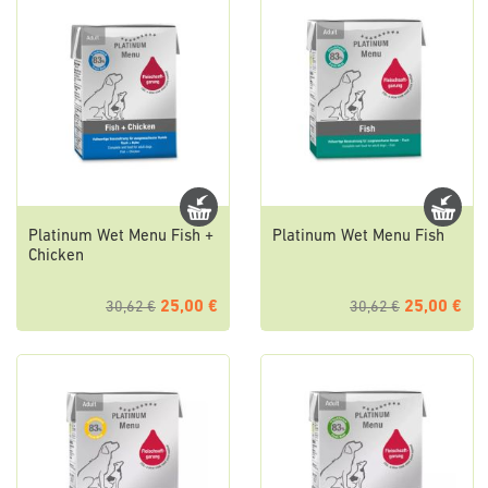
Platinum Wet Menu Fish +
Platinum Wet Menu Fish
Chicken
25,00 €
25,00 €
30,62 €
30,62 €