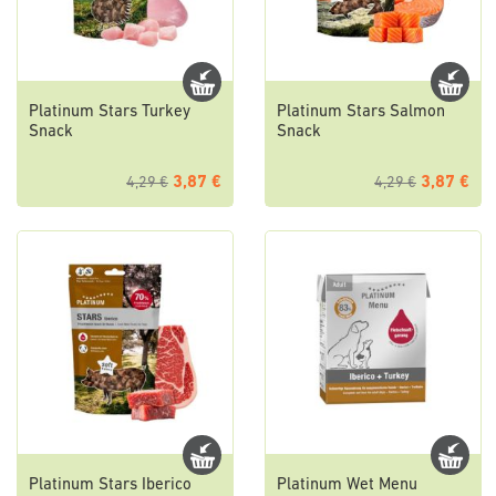
Platinum Stars Turkey
Platinum Stars Salmon
Snack
Snack
3,87 €
3,87 €
4,29 €
4,29 €
Platinum Stars Iberico
Platinum Wet Menu