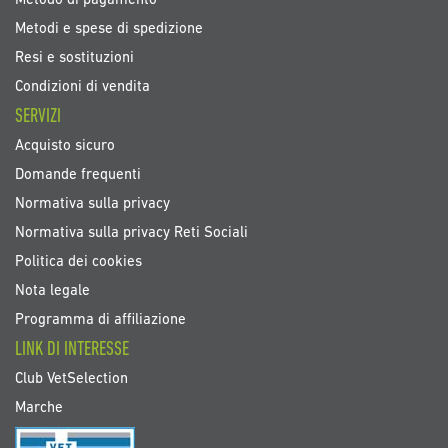
Metodo di pagamento
Metodi e spese di spedizione
Resi e sostituzioni
Condizioni di vendita
SERVIZI
Acquisto sicuro
Domande frequenti
Normativa sulla privacy
Normativa sulla privacy Reti Sociali
Politica dei cookies
Nota legale
Programma di affiliazione
LINK DI INTERESSE
Club VetSelection
Marche