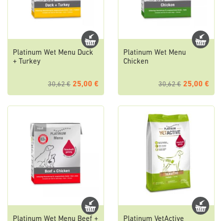
Platinum Wet Menu Duck
Platinum Wet Menu
+ Turkey
Chicken
25,00 €
25,00 €
30,62 €
30,62 €
Platinum Wet Menu Beef +
Platinum VetActive