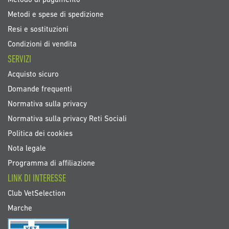
Metodo di pagamento
Metodi e spese di spedizione
Resi e sostituzioni
Condizioni di vendita
SERVIZI
Acquisto sicuro
Domande frequenti
Normativa sulla privacy
Normativa sulla privacy Reti Sociali
Politica dei cookies
Nota legale
Programma di affiliazione
LINK DI INTERESSE
Club VetSelection
Marche