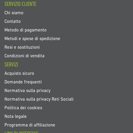
SERVIZIO CLIENTE
Chi siamo
Contatto
Metodo di pagamento
Metodi e spese di spedizione
Resi e sostituzioni
Condizioni di vendita
SERVIZI
Acquisto sicuro
Domande frequenti
Normativa sulla privacy
Normativa sulla privacy Reti Sociali
Politica dei cookies
Nota legale
Programma di affiliazione