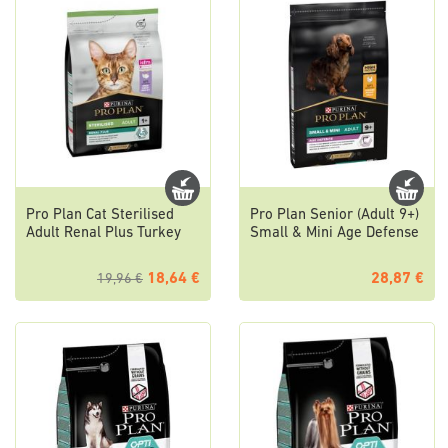
Pro Plan Cat Sterilised
Pro Plan Senior (Adult 9+)
Adult Renal Plus Turkey
Small & Mini Age Defense
18,64 €
28,87 €
19,96 €