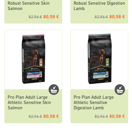
Robust Sensitive Skin
Robust Sensitive Digestion
Salmon
Lamb
80,58 €
80,58 €
82,96 €
82,96 €
Pro Plan Adult Large
Pro Plan Adult Large
Athletic Sensitive Skin
Athletic Sensitive
Salmon
Digestion Lamb
80,58 €
80,58 €
82,96 €
82,96 €