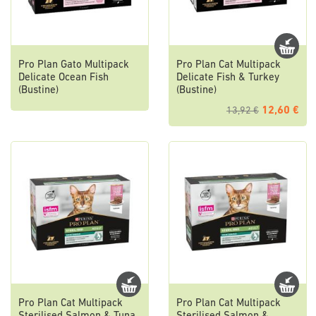
Pro Plan Gato Multipack
Pro Plan Cat Multipack
Delicate Ocean Fish
Delicate Fish & Turkey
(Bustine)
(Bustine)
12,60 €
13,92 €
Pro Plan Cat Multipack
Pro Plan Cat Multipack