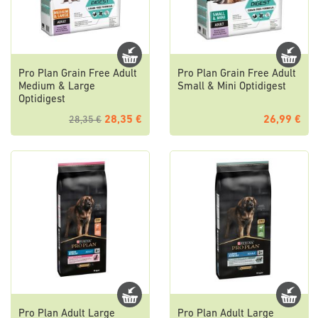
Pro Plan Grain Free Adult
Pro Plan Grain Free Adult
Medium & Large
Small & Mini Optidigest
Optidigest
28,35 €
26,99 €
28,35 €
Pro Plan Adult Large
Pro Plan Adult Large