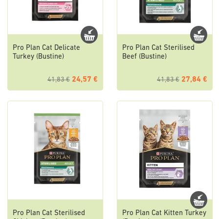
Pro Plan Cat Delicate
Pro Plan Cat Sterilised
Turkey (Bustine)
Beef (Bustine)
24,57 €
27,84 €
41,83 €
41,83 €
Pro Plan Cat Sterilised
Pro Plan Cat Kitten Turkey