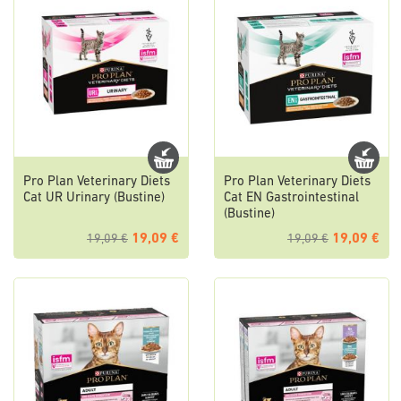
Pro Plan Veterinary Diets
Pro Plan Veterinary Diets
Cat UR Urinary (Bustine)
Cat EN Gastrointestinal
(Bustine)
19,09 €
19,09 €
19,09 €
19,09 €