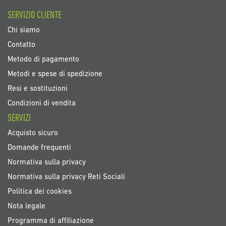
SERVIZIO CLIENTE
Chi siamo
Contatto
Metodo di pagamento
Metodi e spese di spedizione
Resi e sostituzioni
Condizioni di vendita
SERVIZI
Acquisto sicuro
Domande frequenti
Normativa sulla privacy
Normativa sulla privacy Reti Sociali
Politica dei cookies
Nota legale
Programma di affiliazione