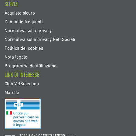
SERVIZI
Acquisto sicuro
Domande frequenti
Normativa sulla privacy
Normativa sulla privacy Reti Sociali
Politica dei cookies
Nota legale
Programma di affiliazione
LINK DI INTERESSE
Club VetSelection
Marche