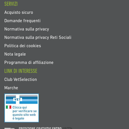
SERVIZI
Acquisto sicuro
Domande frequenti
Normativa sulla privacy
Normativa sulla privacy Reti Sociali
Politica dei cookies
Nota legale
Programma di affiliazione
LINK DI INTERESSE
Club VetSelection
Marche