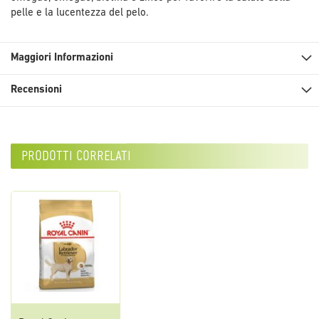
pelle e la lucentezza del pelo.
Maggiori Informazioni
Recensioni
prodotti correlati