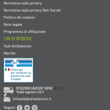
Normativa sulla privacy
Normativa sulla privacy Reti Sociali
Politica dei cookies
Nota legale
Programma di affiliazione
LINK DI INTERESSE
Club VetSelection
Marche
SPEDIZIONE GRATUITA* ENTRO
48/72h
*Ordini superiori a 55 €
infoweb@vetselection.it
Seguici