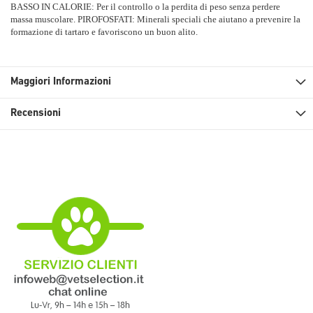
BASSO IN CALORIE: Per il controllo o la perdita di peso senza perdere
massa muscolare. PIROFOSFATI: Minerali speciali che aiutano a prevenire la
formazione di tartaro e favoriscono un buon alito.
Maggiori Informazioni
Recensioni