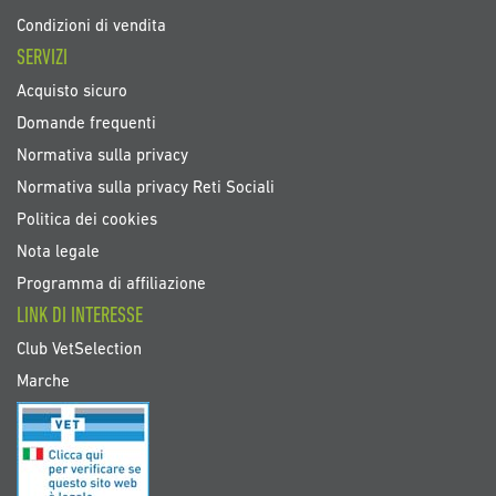
Condizioni di vendita
SERVIZI
Acquisto sicuro
Domande frequenti
Normativa sulla privacy
Normativa sulla privacy Reti Sociali
Politica dei cookies
Nota legale
Programma di affiliazione
LINK DI INTERESSE
Club VetSelection
Marche