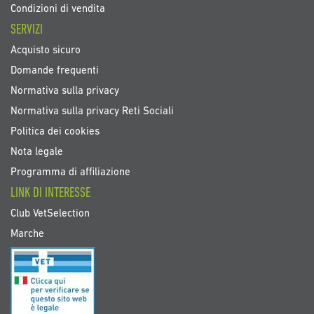
Condizioni di vendita
SERVIZI
Acquisto sicuro
Domande frequenti
Normativa sulla privacy
Normativa sulla privacy Reti Sociali
Politica dei cookies
Nota legale
Programma di affiliazione
LINK DI INTERESSE
Club VetSelection
Marche