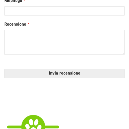
Riepilogo
Recensione
Invia recensione