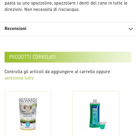
pasta su uno spazzolino, spazzolare i denti del cane in tutte le
direzioni. Non necessita di risciacquo.
Recensioni
prodotti correlati
Controlla gli articoli da aggiungere al carrello oppure
seleziona tutto