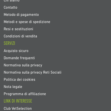
Chi siamo
Contatto
Metodo di pagamento
Metodi e spese di spedizione
Resi e sostituzioni
Condizioni di vendita
SERVIZI
Acquisto sicuro
Domande frequenti
Normativa sulla privacy
Normativa sulla privacy Reti Sociali
Politica dei cookies
Nota legale
Programma di affiliazione
LINK DI INTERESSE
Club VetSelection