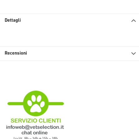
Dettagli
Recensioni