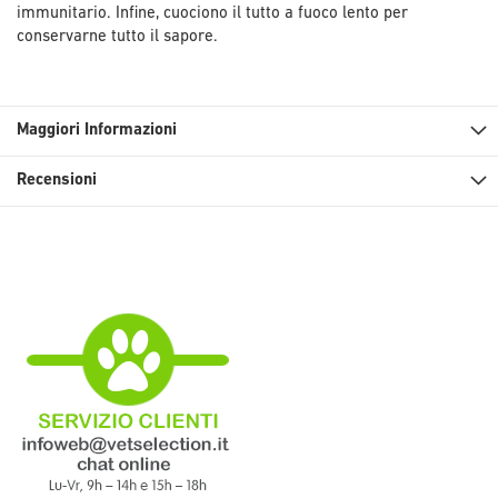
immunitario. Infine, cuociono il tutto a fuoco lento per
conservarne tutto il sapore.
Maggiori Informazioni
Recensioni