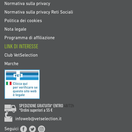
Normativa sulla privacy
Normativa sulla privacy Reti Sociali
Politica dei cookies
Nota legale
Programma di affiliazione
LINK DI INTERESSE
Club VetSelection
Marche
SPEDIZIONE GRATUITA* ENTRO
48/72h
*Ordini superiori a 55 €
infoweb@vetselection.it
Seguici