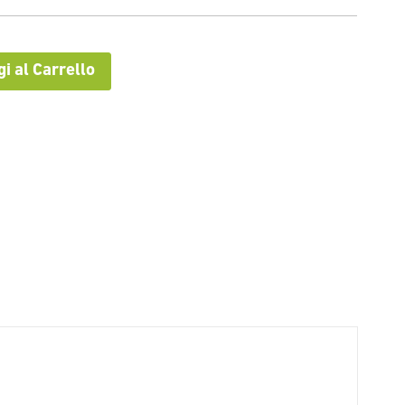
i al Carrello