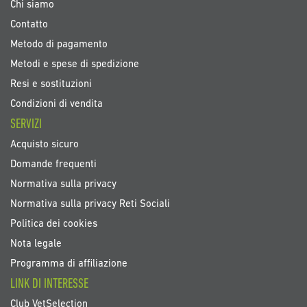
Chi siamo
Contatto
Metodo di pagamento
Metodi e spese di spedizione
Resi e sostituzioni
Condizioni di vendita
SERVIZI
Acquisto sicuro
Domande frequenti
Normativa sulla privacy
Normativa sulla privacy Reti Sociali
Politica dei cookies
Nota legale
Programma di affiliazione
LINK DI INTERESSE
Club VetSelection