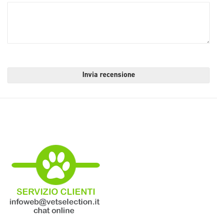
Invia recensione