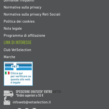
Domande frequenti
Normativa sulla privacy
Normativa sulla privacy Reti Sociali
Politica dei cookies
Nota legale
Programma di affiliazione
LINK DI INTERESSE
Club VetSelection
Marche
SPEDIZIONE GRATUITA* ENTRO
48/72h
*Ordini superiori a 55 €
infoweb@vetselection.it