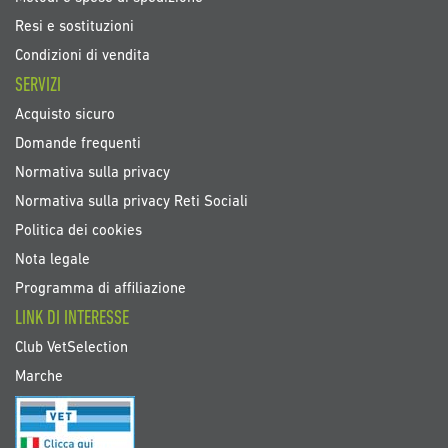
Resi e sostituzioni
Condizioni di vendita
SERVIZI
Acquisto sicuro
Domande frequenti
Normativa sulla privacy
Normativa sulla privacy Reti Sociali
Politica dei cookies
Nota legale
Programma di affiliazione
LINK DI INTERESSE
Club VetSelection
Marche