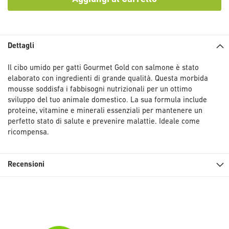
Dettagli
Il cibo umido per gatti Gourmet Gold con salmone è stato
elaborato con ingredienti di grande qualità. Questa morbida
mousse soddisfa i fabbisogni nutrizionali per un ottimo
sviluppo del tuo animale domestico. La sua formula include
proteine, vitamine e minerali essenziali per mantenere un
perfetto stato di salute e prevenire malattie. Ideale come
ricompensa.
Recensioni